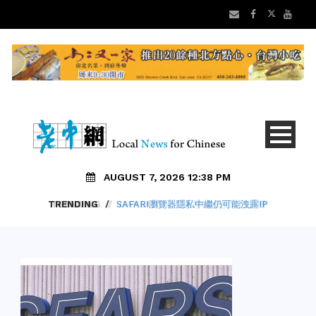
AUGUST 7, 2026 12:38 PM
TRENDING
/
SAFARI瀏覽器隱私中繼仍可能洩露IP