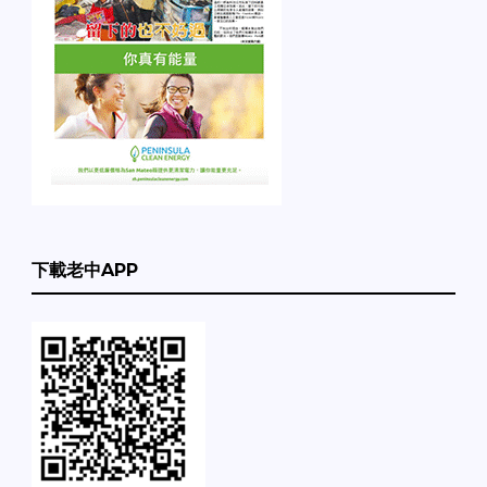
下載老中APP