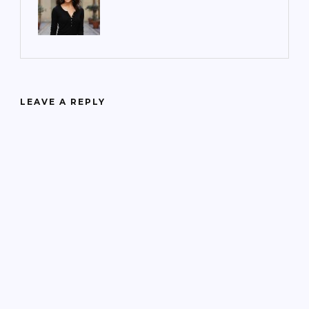
LEAVE A REPLY