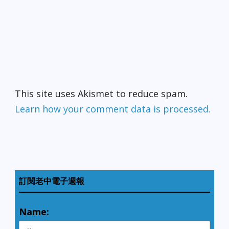
This site uses Akismet to reduce spam.
Learn how your comment data is processed.
訂閱老中電子週報
Name: