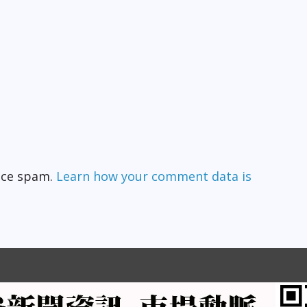
duce spam.
Learn how your comment data is