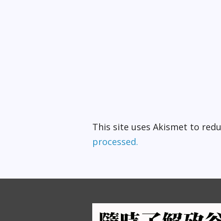
This site uses Akismet to re
processed.