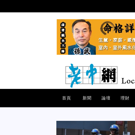
首頁
新聞
論壇
理財