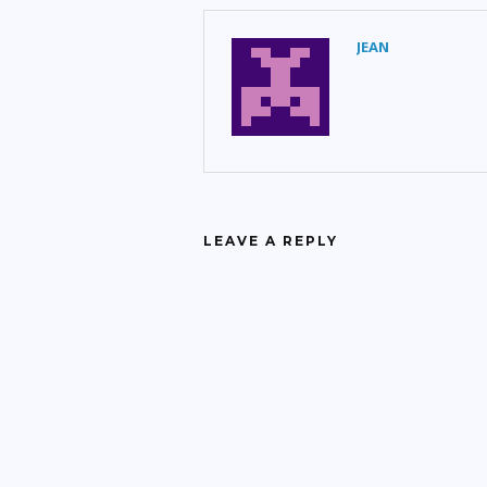
JEAN
LEAVE A REPLY