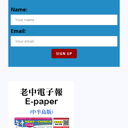
Name:
Email: