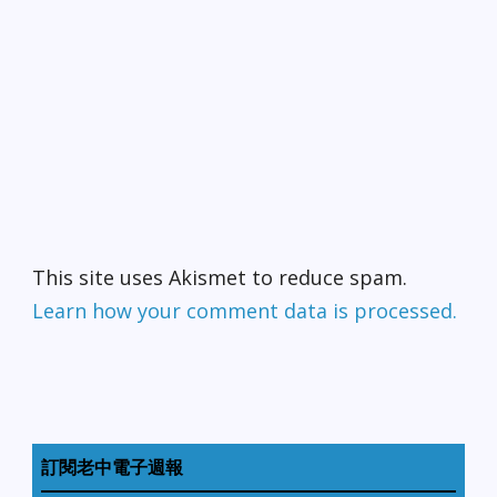
This site uses Akismet to reduce spam.
Learn how your comment data is processed.
訂閱老中電子週報