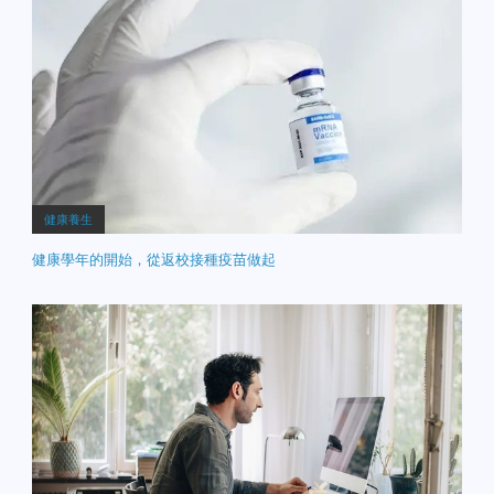
健康養生
健康學年的開始，從返校接種疫苗做起