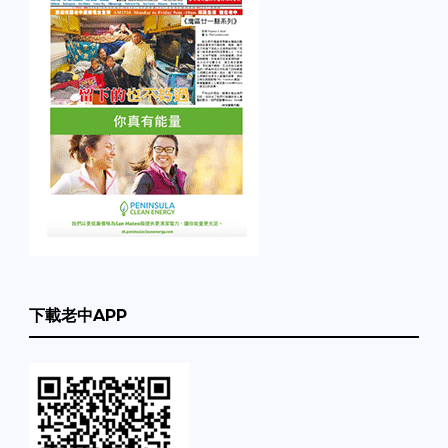
下載老中APP