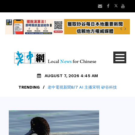
AUGUST 7, 2026 4:45 AM
TRENDING
/
老中電視新聞8/7 AI 主播宋明 矽谷科技