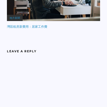
地方新聞
灣區租房新費用：居家工作費
LEAVE A REPLY