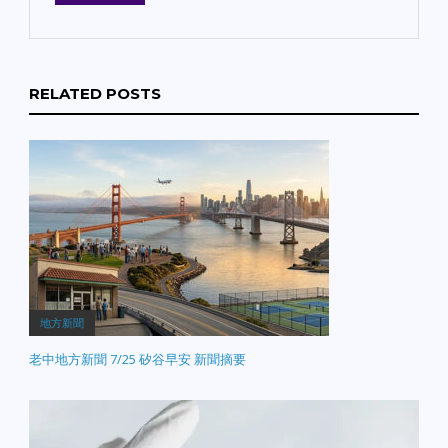
RELATED POSTS
地方新聞
老中地方新聞 7/25 矽谷早安 新聞摘要