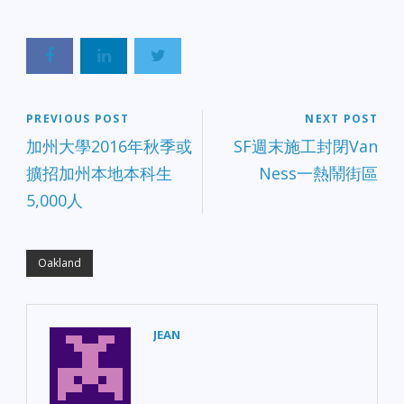
PREVIOUS POST
NEXT POST
加州大學2016年秋季或
SF週末施工封閉Van
擴招加州本地本科生
Ness一熱鬧街區
5,000人
Oakland
JEAN