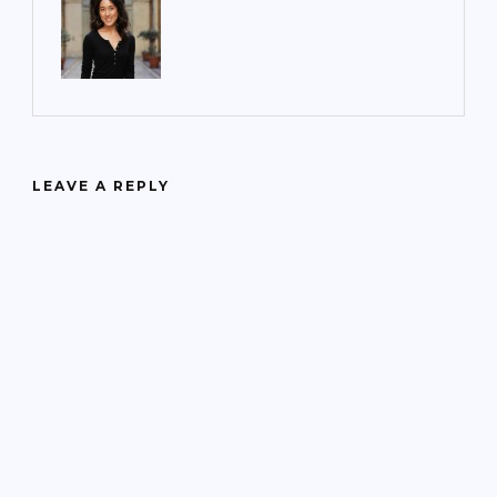
LEAVE A REPLY