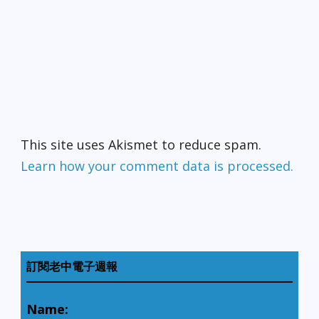
This site uses Akismet to reduce spam.
Learn how your comment data is processed.
訂閱老中電子週報
Name: