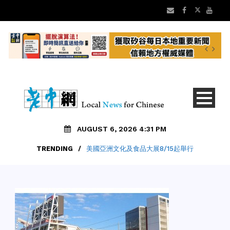
AUGUST 6, 2026 4:31 PM
TRENDING
/
美國亞洲文化及食品大展8/15起舉行