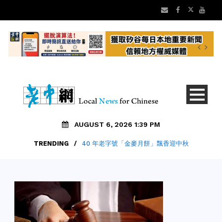
AUGUST 6, 2026 1:39 PM
TRENDING
/
40 年老字號「金麥月餅」飄香迎中秋