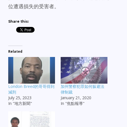
位遭遇損失的受害者。
Share this:
Related
London Breed的哥哥得到
加州警察犯罪如何躲避法
減刑
律制裁
July 25, 2023
January 21, 2020
In "地方新聞"
In "焦點報導"