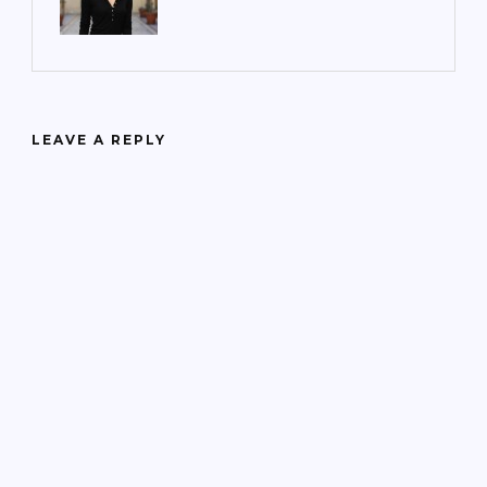
LEAVE A REPLY