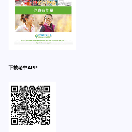
下載老中APP