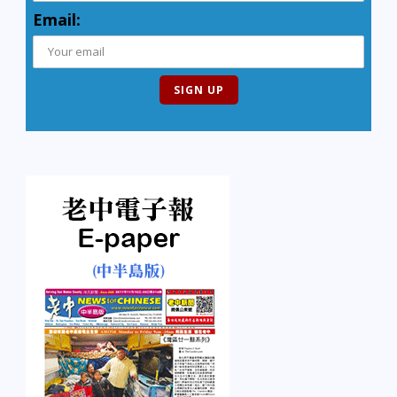
Email: