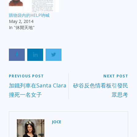
購物袋內的HELP吶喊
May 2, 2014
In "休閒天地"
PREVIOUS POST
NEXT POST
加鐵列車在Santa Clara
矽谷反色情看板引發民
撞死一名女子
眾思考
JOCE