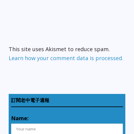
This site uses Akismet to reduce spam.
Learn how your comment data is processed.
訂閱老中電子週報
Name: