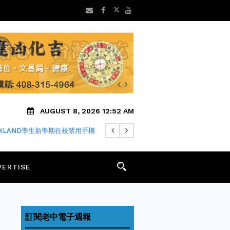
AUGUST 8, 2026 12:52 AM
FARI瀏覽器隱私中繼仍可能洩露IP
VERTISE
訂閱老中電子週報