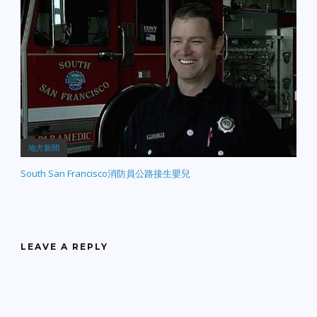
地方新聞
South San Francisco消防員公路接生嬰兒
LEAVE A REPLY