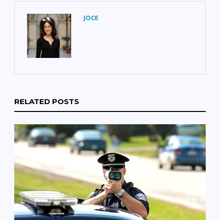
JOCE
RELATED POSTS