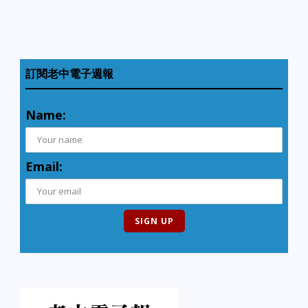
訂閱老中電子週報
Name:
Email: