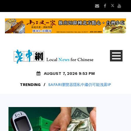
AUGUST 7, 2026 9:53 PM
TRENDING
/
SAFARI瀏覽器隱私中繼仍可能洩露IP