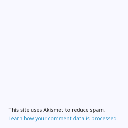
This site uses Akismet to reduce spam.
Learn how your comment data is processed.