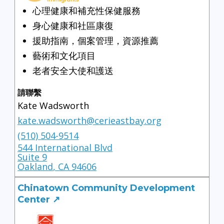
心理健康和補充性保健服務
身心健康和社區康復
援助指南，個案管理，資源推薦
藝術和文化項目
老者安全大使和護送
請聯繫
Kate Wadsworth
kate.wadsworth@cerieastbay.org
(510) 504-9514
544 International Blvd
Suite 9
Oakland
,
CA
94606
Chinatown Community Development
Center ↗