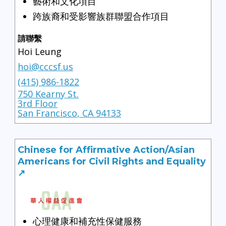
藝術和文化項目
跨族裔和受影響族群聯盟合作項目
請聯繫
Hoi Leung
hoi@cccsf.us
(415) 986-1822
750 Kearny St.
3rd Floor
San Francisco
,
CA
94133
Chinese for Affirmative Action/Asian
Americans for Civil Rights and Equality
↗
心理健康和補充性保健服務