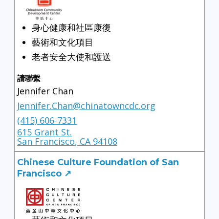
身心健康和社區康復
藝術和文化項目
老者安全大使和護送
請聯繫
Jennifer Chan
Jennifer.Chan@chinatowncdc.org
(415) 606-7331
615 Grant St.
San Francisco
,
CA
94108
Chinese Culture Foundation of San
Francisco ↗