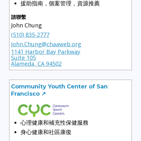
援助指南，個案管理，資源推薦
請聯繫
John Chung
(510) 835-2777
John.Chung@chaaweb.org
1141 Harbor Bay Parkway
Suite 105
Alameda
,
CA
94502
Community Youth Center of San
Francisco ↗
心理健康和補充性保健服務
身心健康和社區康復