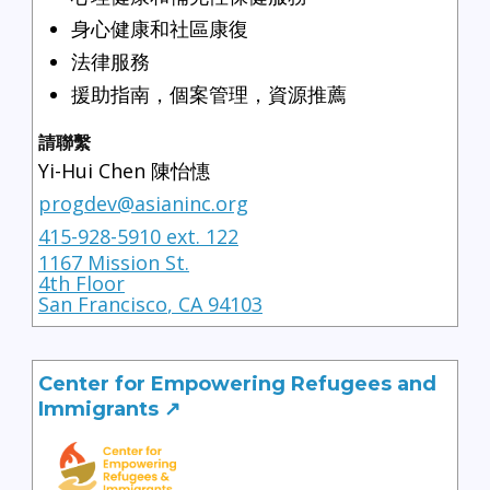
身心健康和社區康復
法律服務
援助指南，個案管理，資源推薦
請聯繫
Yi-Hui Chen 陳怡憓
progdev@asianinc.org
415-928-5910 ext. 122
1167 Mission St.
4th Floor
San Francisco
,
CA
94103
Center for Empowering Refugees and
Immigrants ↗