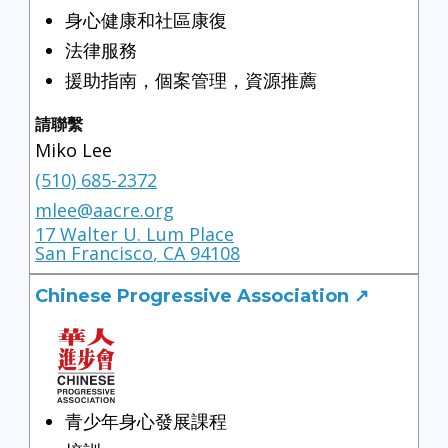
身心健康和社區康復
法律服務
援助指南，個案管理，資源推薦
請聯繫
Miko Lee
(510) 685-2372
mlee@aacre.org
17 Walter U. Lum Place
San Francisco
,
CA
94108
Chinese Progressive Association ↗
青少年身心發展課程