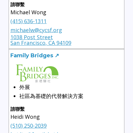
請聯繫
Michael Wong
(415) 636-1311
michaelw@cycsf.org
1038 Post Street
San Francisco
,
CA
94109
Family Bridges
↗
外展
社區為基礎的代替解決方案
請聯繫
Heidi Wong
(510) 250-2039