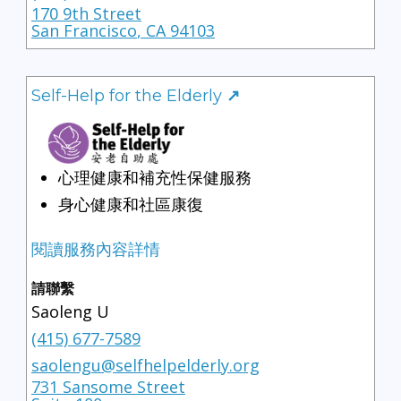
170 9th Street
San Francisco
,
CA
94103
Self-Help for the Elderly
↗
心理健康和補充性保健服務
身心健康和社區康復
閱讀服務內容詳情
請聯繫
Saoleng U
(415) 677-7589
saolengu@selfhelpelderly.org
731 Sansome Street