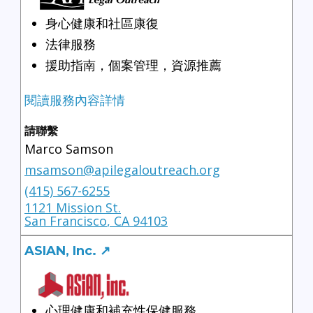
身心健康和社區康復
法律服務
援助指南，個案管理，資源推薦
閱讀服務內容詳情
請聯繫
Marco Samson
msamson@apilegaloutreach.org
(415) 567-6255
1121 Missio​n St.
San Francisco
,
CA
94103
ASIAN, Inc. ↗
心理健康和補充性保健服務