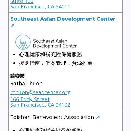
Suite 100
San Francisco
,
CA
94111
Southeast Asian Development Center
↗
心理健康和補充性保健服務
援助指南，個案管理，資源推薦
請聯繫
Ratha Chuon
rchuon@seadcenter.org
166 Eddy Street
San Francisco
,
CA
94102
Toishan Benevolent Association
↗
心理健康和補充性保健服務