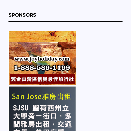
SPONSORS