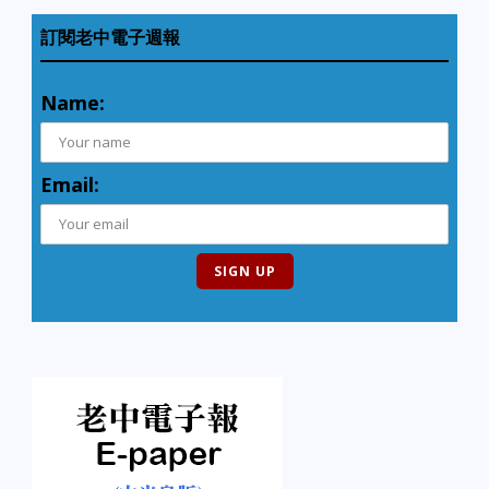
訂閱老中電子週報
Name:
Email: