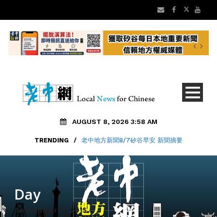
AUGUST 8, 2026 3:58 AM
TRENDING
/
老中地方新聞8/7矽谷早安 新聞摘要
Day
September 17, 2015