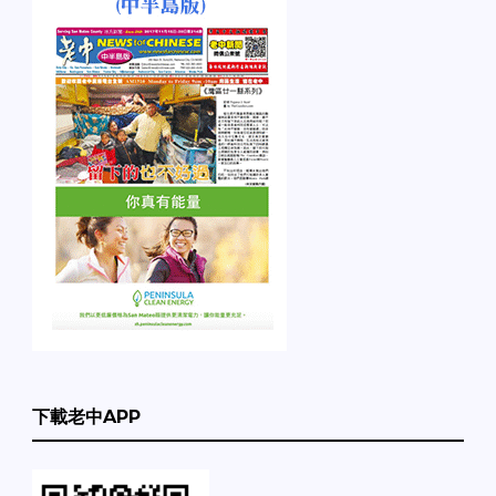
下載老中APP