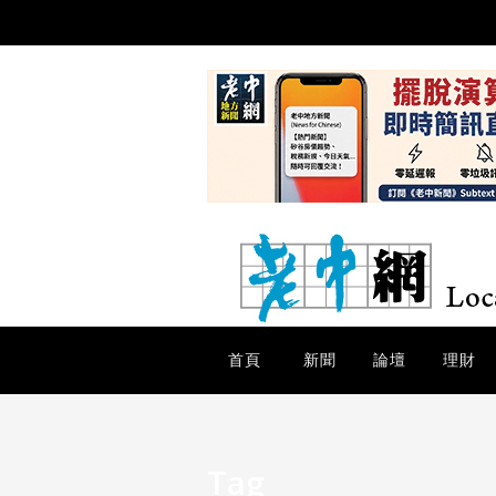
首頁
新聞
論壇
理財
Tag