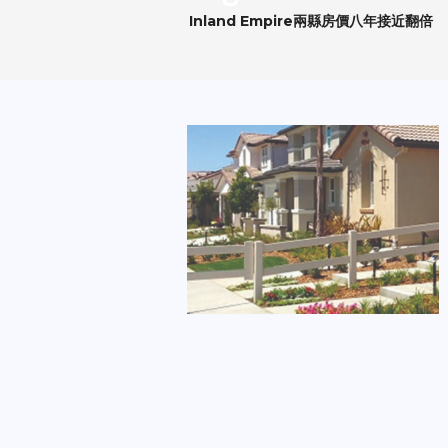
Inland Empire兩縣房價八年接近翻倍