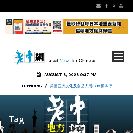
AUGUST 6, 2026 9:37 PM
TRENDING
/
美國亞洲文化及食品大展8/15起舉行
Tag
金麥推出「用喝的剉冰」清涼一夏新選擇