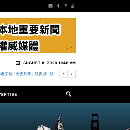
AUGUST 6, 2026 11:48 AM
 年老字號「金麥月餅」飄香迎中秋
VERTISE