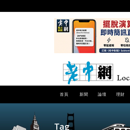
首頁
新聞
論壇
理財
Tag