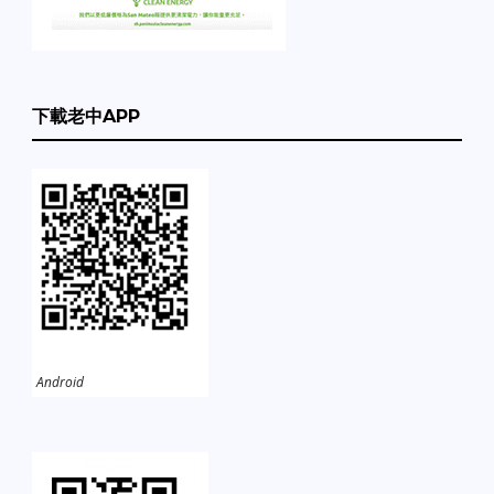
下載老中APP
Android