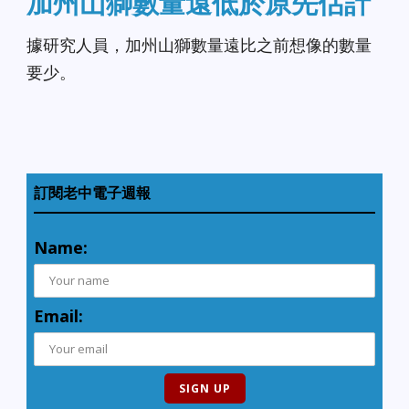
加州山獅數量遠低於原先估計
據研究人員，加州山獅數量遠比之前想像的數量
要少。
訂閱老中電子週報
Name:
Email: