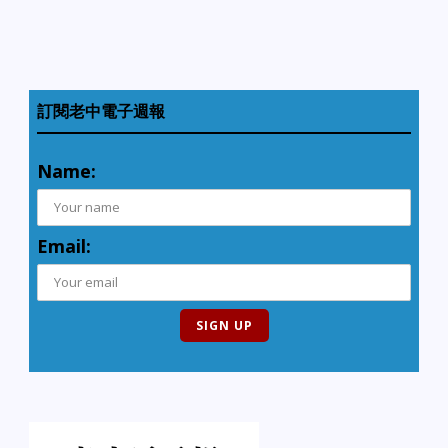
訂閱老中電子週報
Name:
Email: