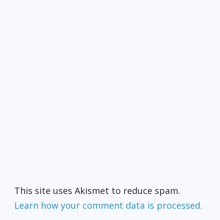
This site uses Akismet to reduce spam.
Learn how your comment data is processed.