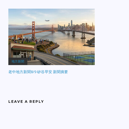
地方新聞
老中地方新聞8/9 矽谷早安 新聞摘要
LEAVE A REPLY