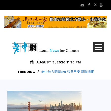
AUGUST 9, 2026 11:30 PM
TRENDING
/
老中地方新聞8/9 矽谷早安 新聞摘要