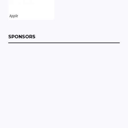
Apple
SPONSORS