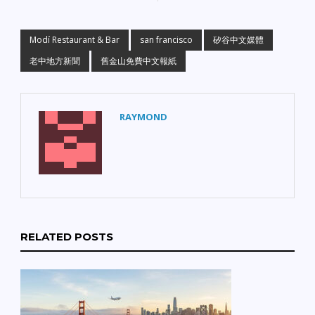
Modí Restaurant & Bar
san francisco
矽谷中文媒體
老中地方新聞
舊金山免費中文報紙
RAYMOND
RELATED POSTS