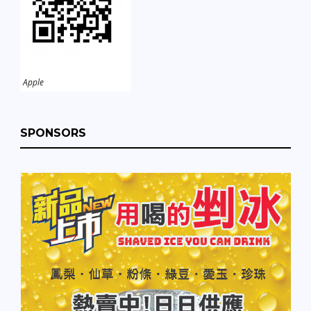
Apple
SPONSORS