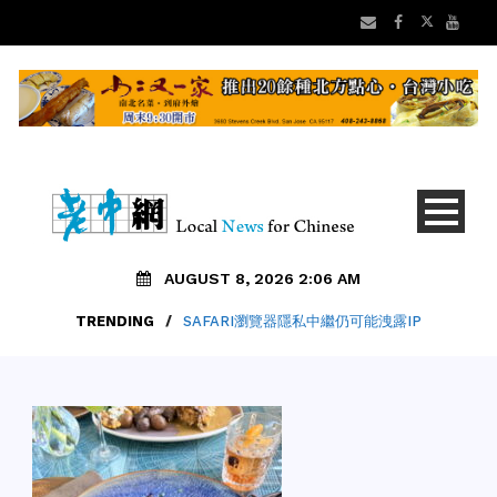
AUGUST 8, 2026 2:06 AM
TRENDING
/
SAFARI瀏覽器隱私中繼仍可能洩露IP