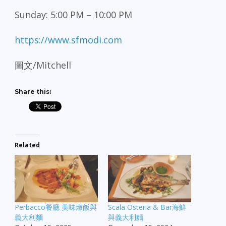
Sunday: 5:00 PM – 10:00 PM
https://www.sfmodi.com
圖文/Mitchell
Share this:
Related
Perbacco餐廳 美味燉飯與
Scala Osteria & Bar海鮮
義大利麵
與義大利麵