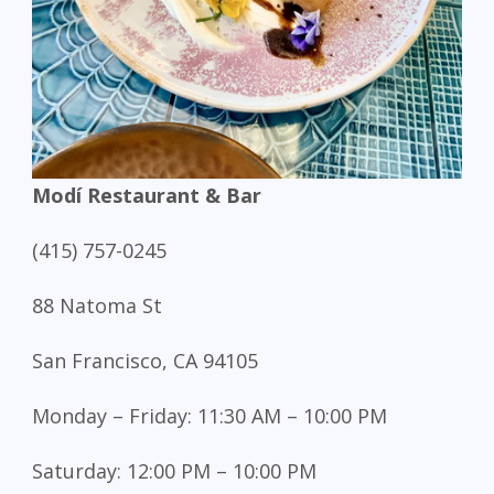
Modí Restaurant & Bar
(415) 757-0245
88 Natoma St
San Francisco, CA 94105
Monday – Friday: 11:30 AM – 10:00 PM
Saturday: 12:00 PM – 10:00 PM