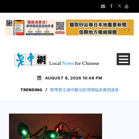
AUGUST 8, 2026 10:48 PM
TRENDING
/
老中地方新聞8/8 矽谷早安 新聞摘要