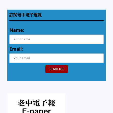
訂閱老中電子週報
Name:
Email: