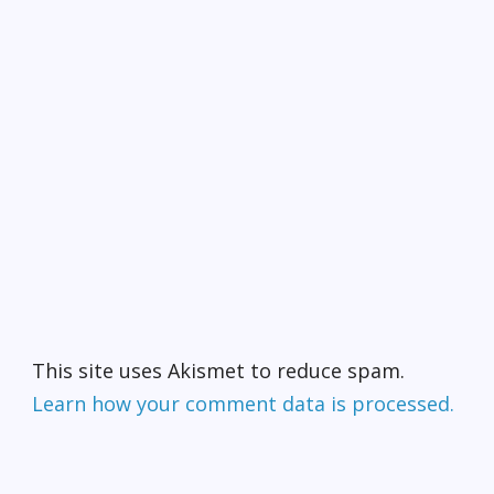
This site uses Akismet to reduce spam.
Learn how your comment data is processed.