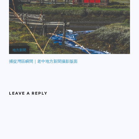
地方新聞
捕捉灣區瞬間｜老中地方新聞攝影版面
LEAVE A REPLY