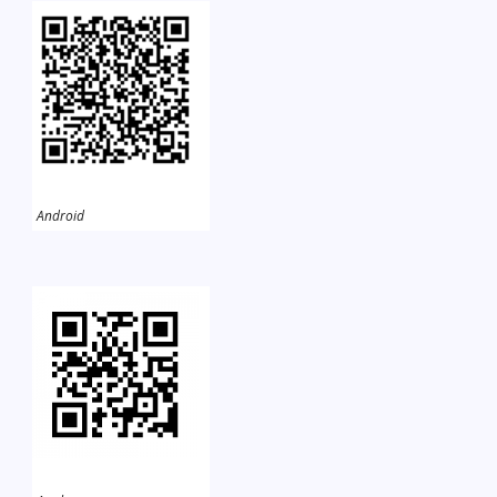
Android