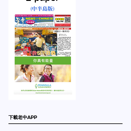
下載老中APP