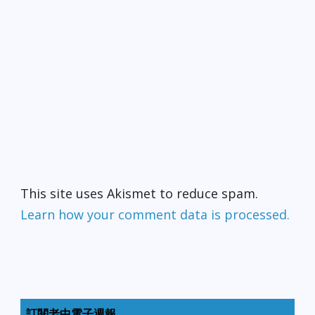
This site uses Akismet to reduce spam.
Learn how your comment data is processed.
訂閱老中電子週報