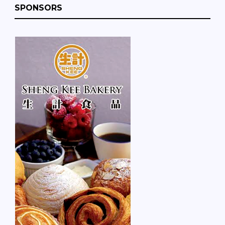
SPONSORS