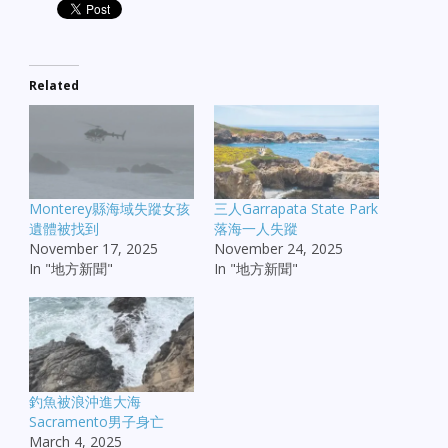
Related
Monterey縣海域失蹤女孩
三人Garrapata State Park
遺體被找到
落海一人失蹤
November 17, 2025
November 24, 2025
In "地方新聞"
In "地方新聞"
釣魚被浪沖進大海
Sacramento男子身亡
March 4, 2025