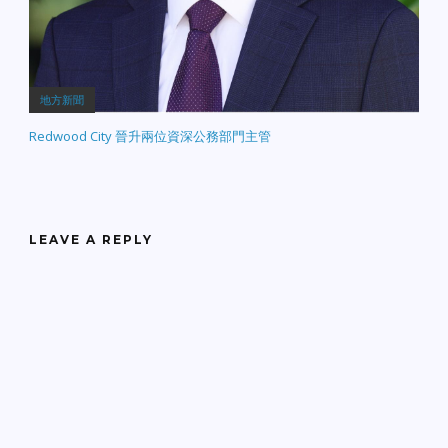
地方新聞
Redwood City 晉升兩位資深公務部門主管
LEAVE A REPLY