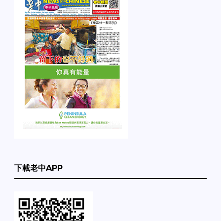
下載老中APP