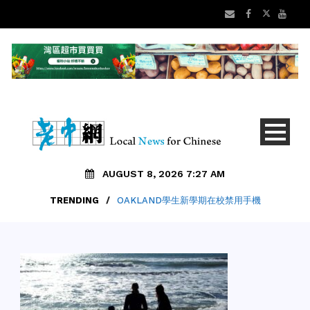
AUGUST 8, 2026 7:27 AM
TRENDING
/
OAKLAND學生新學期在校禁用手機