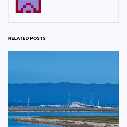
RELATED POSTS