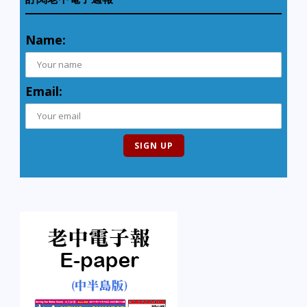
Name:
Email: