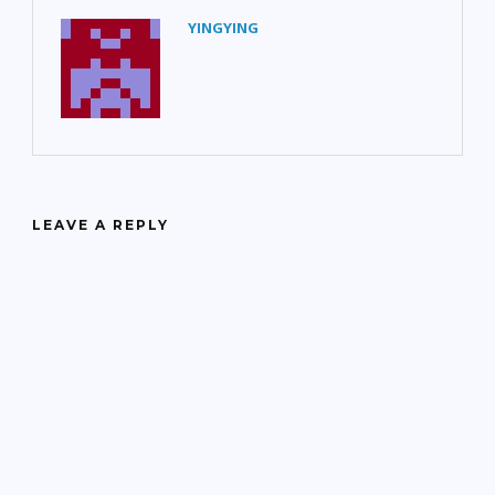
YINGYING
LEAVE A REPLY