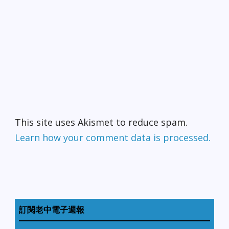
This site uses Akismet to reduce spam.
Learn how your comment data is processed.
訂閱老中電子週報