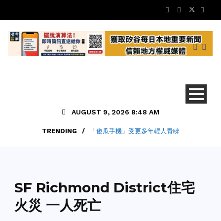
AUGUST 9, 2026 8:48 AM
TRENDING
/
「傻瓜手機」受更多年輕人青睞
地方新聞
SF Richmond District住宅
火災 一人死亡