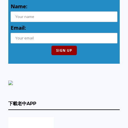
Name:
Email:
下載老中APP