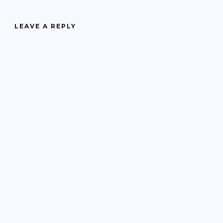
LEAVE A REPLY