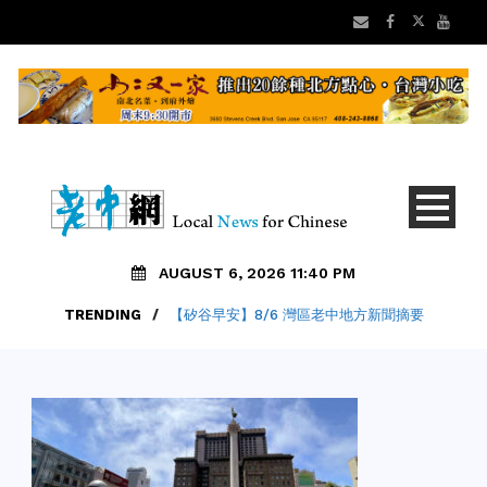
AUGUST 6, 2026 11:40 PM
TRENDING
/
【矽谷早安】8/6 灣區老中地方新聞摘要