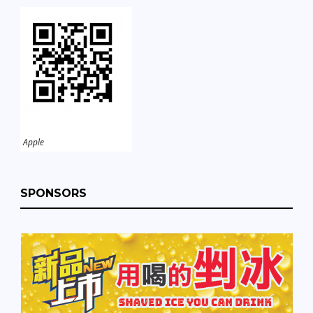
Apple
SPONSORS