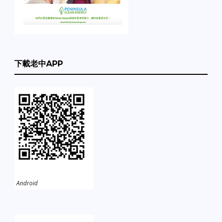
下載老中APP
Android