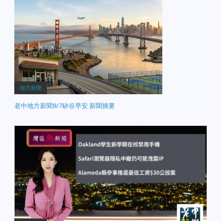
地方新聞
老中地方新聞8/7矽谷早安 新聞摘要