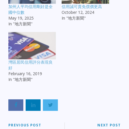
加州人平均信用剛好是全
信用誠可貴免償價更高
國中位數
October 12, 2024
May 19, 2025
In "地方新聞"
In "地方新聞"
灣區居民信用評分表現良
好
February 16, 2019
In "地方新聞"
PREVIOUS POST
NEXT POST