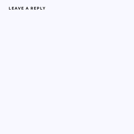
LEAVE A REPLY