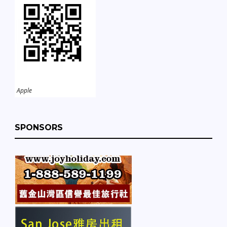
Apple
SPONSORS