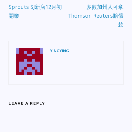
Sprouts SJ新店12月初
多數加州人可拿
開業
Thomson Reuters賠償
款
YINGYING
LEAVE A REPLY