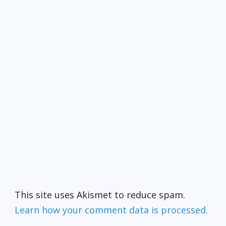
This site uses Akismet to reduce spam.
Learn how your comment data is processed.