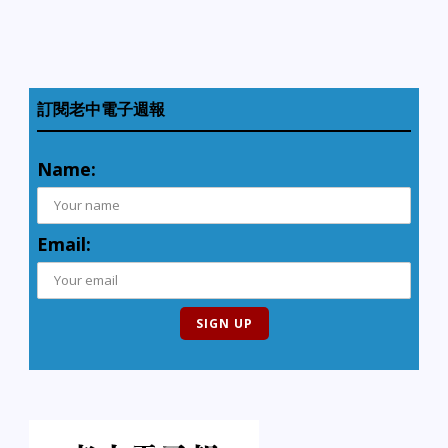
訂閱老中電子週報
Name:
Email: