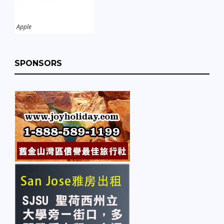
Apple
SPONSORS