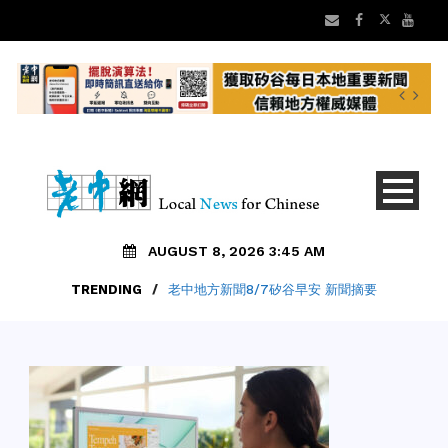
AUGUST 8, 2026 3:45 AM
TRENDING
/
老中地方新聞8/7矽谷早安 新聞摘要