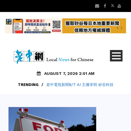
AUGUST 7, 2026 2:01 AM
TRENDING
/
老中電視新聞8/7 AI 主播宋明 矽谷科技