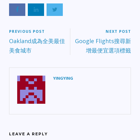
PREVIOUS POST
NEXT POST
Oakland成為全美最佳
Google Flights搜尋新
美食城市
增最便宜選項標籤
YINGYING
LEAVE A REPLY