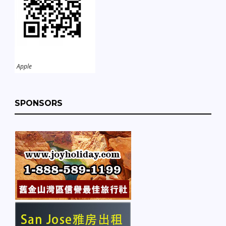
Apple
SPONSORS