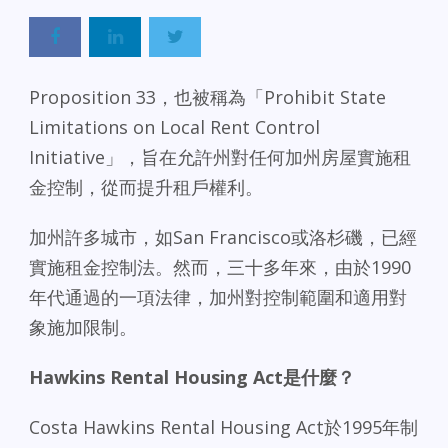
Proposition 33，也被稱為「Prohibit State
Limitations on Local Rent Control
Initiative」，旨在允許州對任何加州房屋實施租
金控制，從而提升租戶權利。
加州許多城市，如San Francisco或洛杉磯，已經
實施租金控制法。然而，三十多年來，由於1990
年代通過的一項法律，加州對控制範圍和適用對
象施加限制。
Hawkins Rental Housing Act是什麼？
Costa Hawkins Rental Housing Act於1995年制