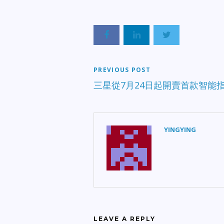
PREVIOUS POST
三星從7月24日起開賣首款智能
YINGYING
LEAVE A REPLY