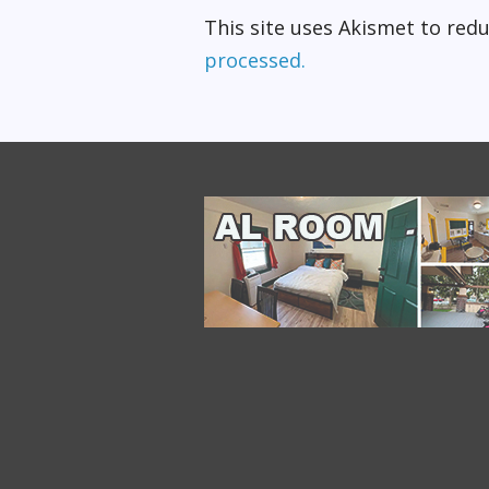
This site uses Akismet to re
processed.