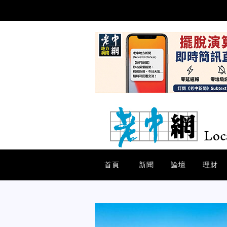
首頁
新聞
論壇
理財