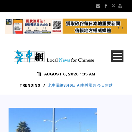
AUGUST 6, 2026 1:35 AM
TRENDING
/
老中電視8月6日 AI主播孟勇 今日焦點