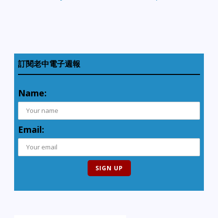
訂閱老中電子週報
Name:
Email: