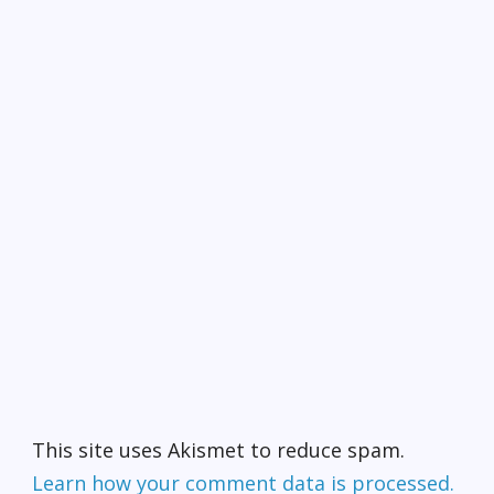
This site uses Akismet to reduce spam.
Learn how your comment data is processed.