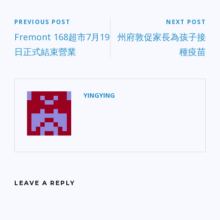
PREVIOUS POST
NEXT POST
Fremont 168超市7月19
州府敦促家長為孩子接
日正式結束營業
種疫苗
YINGYING
LEAVE A REPLY