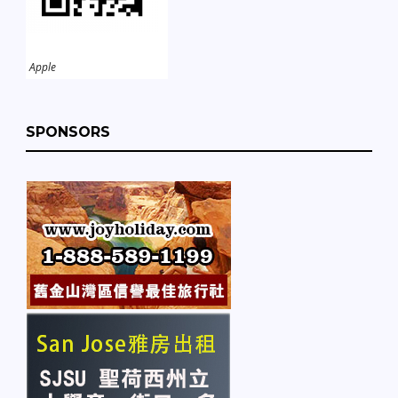
Apple
SPONSORS