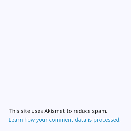
This site uses Akismet to reduce spam.
Learn how your comment data is processed.