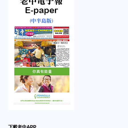
下載老中APP