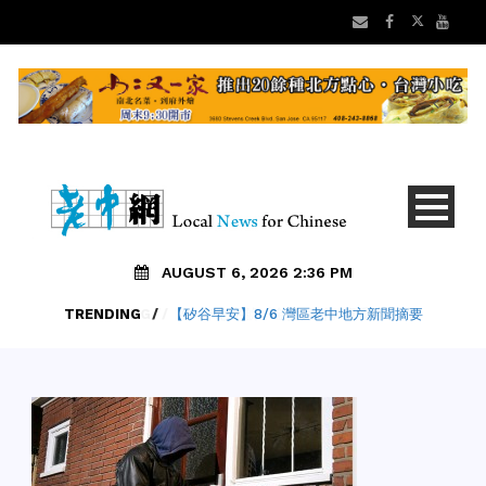
AUGUST 6, 2026 2:36 PM
TRENDING
/
【矽谷早安】8/6 灣區老中地方新聞摘要