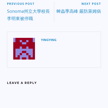
PREVIOUS POST
NEXT POST
Sonoma州立大學校長
蜱蟲季高峰 嚴防萊姆病
李明東被停職
YINGYING
LEAVE A REPLY