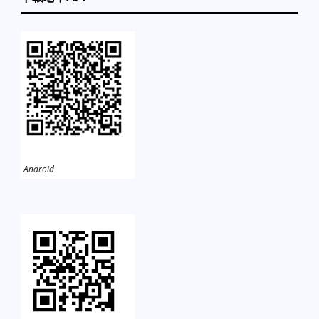
Android