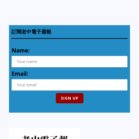
訂閱老中電子週報
Name:
Email: