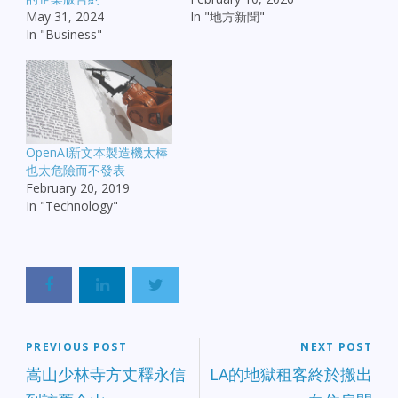
May 31, 2024
In "地方新聞"
In "Business"
OpenAI新文本製造機太棒
也太危險而不發表
February 20, 2019
In "Technology"
PREVIOUS POST
NEXT POST
嵩山少林寺方丈釋永信
LA的地獄租客終於搬出