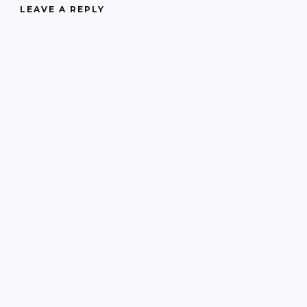
LEAVE A REPLY