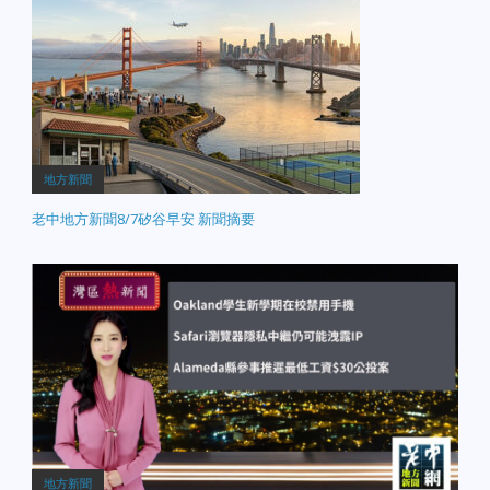
地方新聞
老中地方新聞8/7矽谷早安 新聞摘要
地方新聞