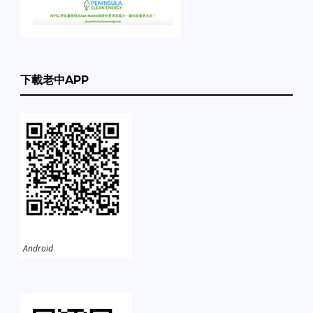
下載老中APP
Android