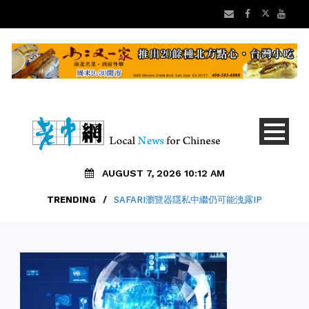
AUGUST 7, 2026 10:12 AM
TRENDING
/
SAFARI瀏覽器隱私中繼仍可能洩露IP