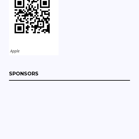
Apple
SPONSORS