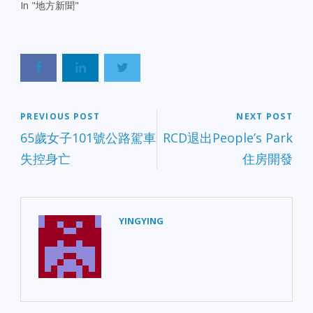
In "地方新聞"
PREVIOUS POST
NEXT POST
65歲女子101號公路駕車
RCD退出People’s Park
失控身亡
住房開發
YINGYING