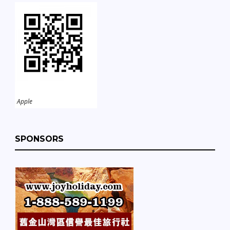
Apple
SPONSORS