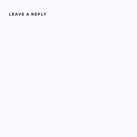
LEAVE A REPLY