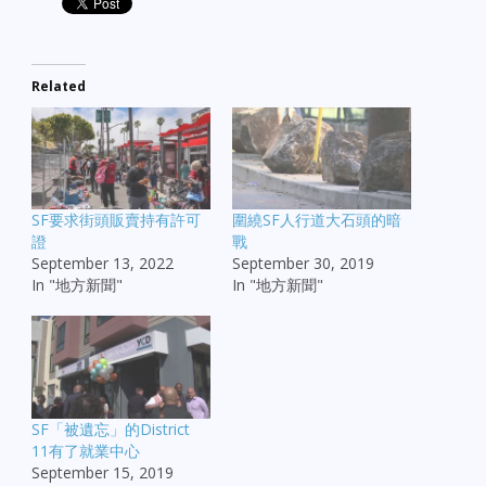
Related
SF要求街頭販賣持有許可
圍繞SF人行道大石頭的暗
證
戰
September 13, 2022
September 30, 2019
In "地方新聞"
In "地方新聞"
SF「被遺忘」的District
11有了就業中心
September 15, 2019