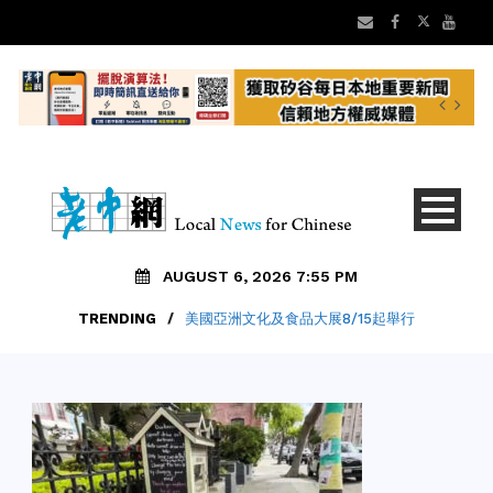
AUGUST 6, 2026 7:55 PM
TRENDING
/
美國亞洲文化及食品大展8/15起舉行