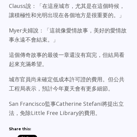
Clauss說：「在這座城市，尤其是在這個時候，
讓積極性和光明出現在各個地方是很重要的。」
Myer夫婦說：「這就像愛情故事，美好的愛情故
事永遠不會結束。」
這個傳奇故事的最後一章還沒有寫完，但結局看
起來充滿希望。
城市官員尚未確定低成本許可證的費用。但公共
工程局表示，預計今年夏天會有更多細節。
San Francisco監事Catherine Stefani將提出立
法，免除Little Free Library的費用。
Share this: