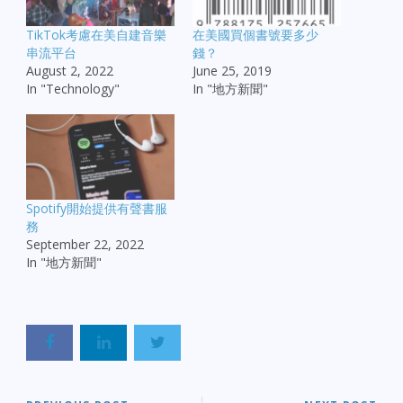
TikTok考慮在美自建音樂
在美國買個書號要多少
串流平台
錢？
August 2, 2022
June 25, 2019
In "Technology"
In "地方新聞"
Spotify開始提供有聲書服
務
September 22, 2022
In "地方新聞"