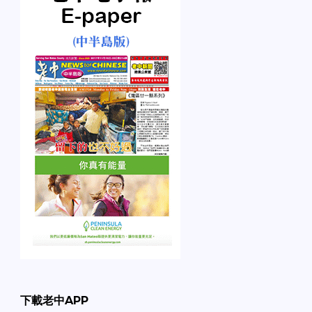
下載老中APP