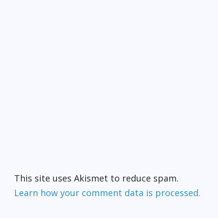
This site uses Akismet to reduce spam.
Learn how your comment data is processed.