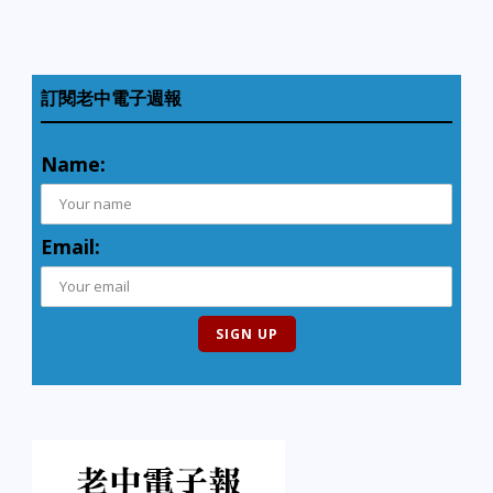
訂閱老中電子週報
Name:
Email: