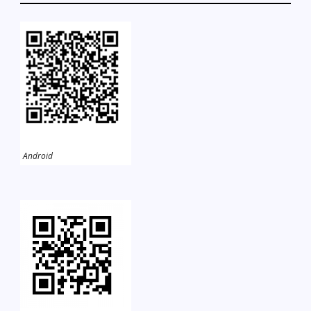
Android