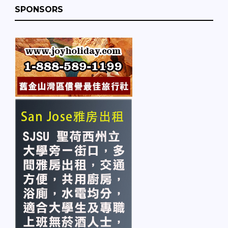
SPONSORS