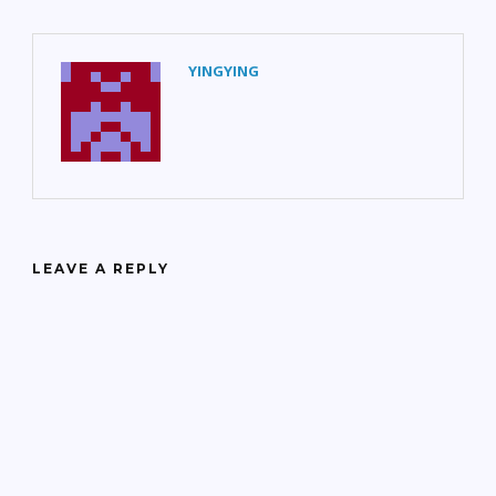
YINGYING
LEAVE A REPLY