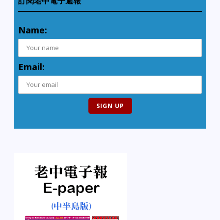
訂閱老中電子週報
Name:
Email: