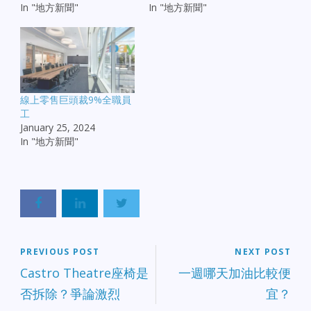
In "地方新聞"
In "地方新聞"
線上零售巨頭裁9%全職員
工
January 25, 2024
In "地方新聞"
PREVIOUS POST
NEXT POST
Castro Theatre座椅是
一週哪天加油比較便
否拆除？爭論激烈
宜？