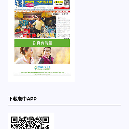
下載老中APP