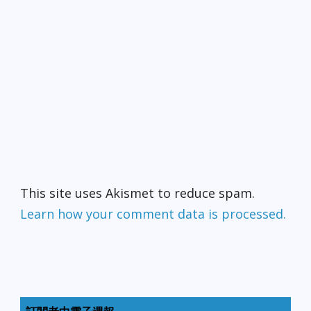
This site uses Akismet to reduce spam.
Learn how your comment data is processed.