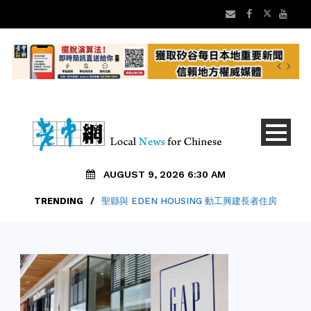
AUGUST 9, 2026 6:30 AM
TRENDING
/
聖縣與 EDEN HOUSING 動工興建長者住房