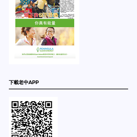
下載老中APP