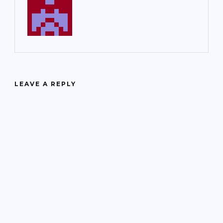
LEAVE A REPLY