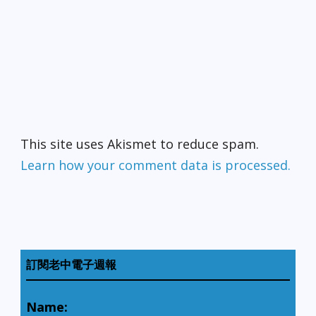
This site uses Akismet to reduce spam.
Learn how your comment data is processed.
訂閱老中電子週報
Name: