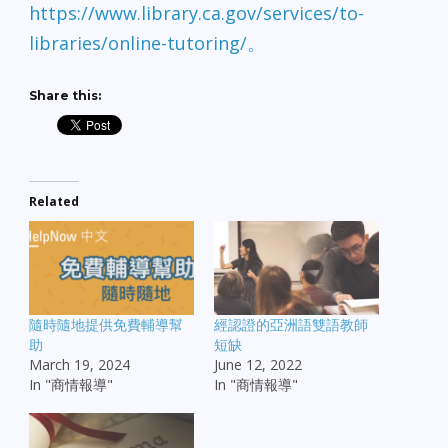
https://www.library.ca.gov/services/to-
libraries/online-tutoring/。
Share this:
Related
隨時隨地提供免費輔導幫
經認證的亞洲語雙語教師
助
短缺
March 19, 2024
June 12, 2022
In "商情報導"
In "商情報導"