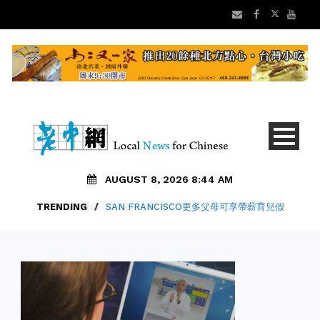
AUGUST 8, 2026 8:44 AM
TRENDING
/
SAN FRANCISCO更多父母可享帶薪育兒假