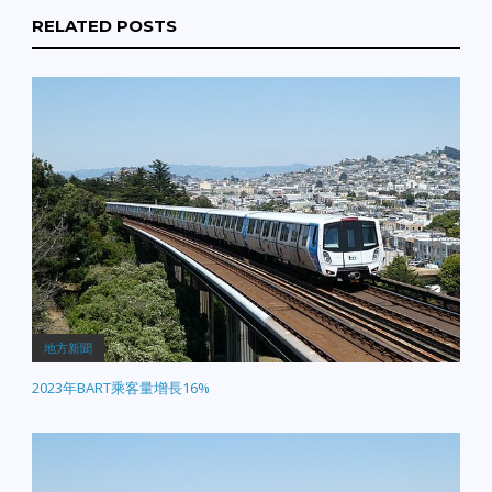
RELATED POSTS
地方新聞
2023年BART乘客量增長16%