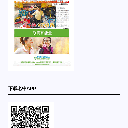
下載老中APP