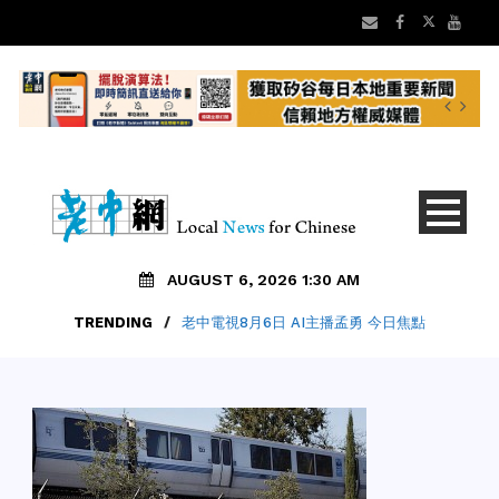
AUGUST 6, 2026 1:30 AM
TRENDING
/
老中電視8月6日 AI主播孟勇 今日焦點