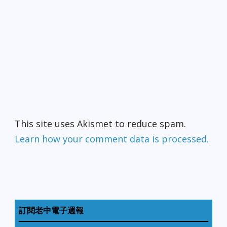
This site uses Akismet to reduce spam.
Learn how your comment data is processed.
訂閱老中電子週報