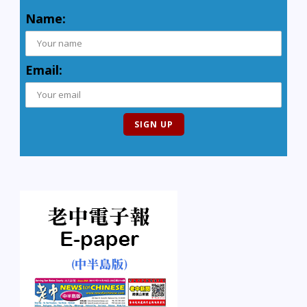
Name:
Email: