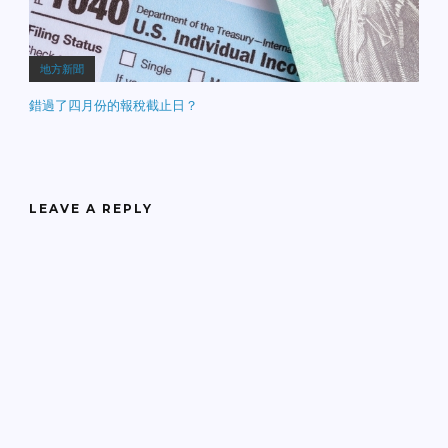
地方新聞
錯過了四月份的報稅截止日？
LEAVE A REPLY