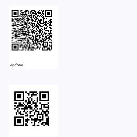
Android