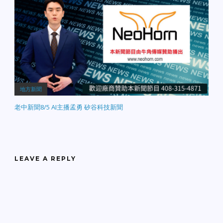
地方新聞
老中新聞8/5 AI主播孟勇 矽谷科技新聞
LEAVE A REPLY