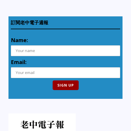
訂閱老中電子週報
Name:
Email: