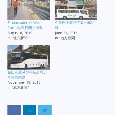
Embarcadero到West
企業巴士即將停靠公車站
Portal站夜行關閉兩週
牌
August 6, 2019
June 21, 2014
In "地方新聞"
In "地方新聞"
金山考慮減少科技公司班
車停靠站點
November 19, 2016
In "地方新聞"