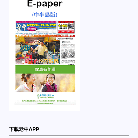
下載老中APP