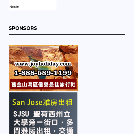
Apple
SPONSORS