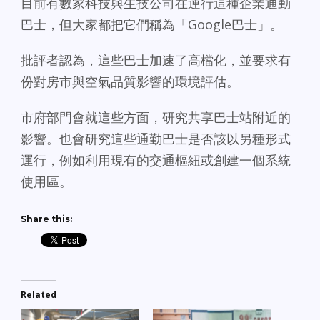
目前有數家科技與生技公司在運行這種企業通勤
巴士，但大家都把它們稱為「Google巴士」。
批評者認為，這些巴士加速了高檔化，並要求有
份對房市與空氣品質影響的環境評估。
市府部門會就這些方面，研究共享巴士站附近的
影響。也會研究這些通勤巴士是否該以另種形式
運行，例如利用現有的交通樞紐或創建一個系統
使用區。
Share this:
Related