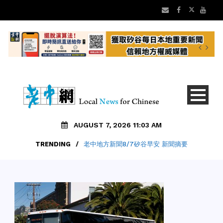
AUGUST 7, 2026 11:03 AM
TRENDING
/
老中地方新聞8/7矽谷早安 新聞摘要