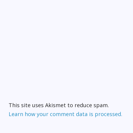
This site uses Akismet to reduce spam.
Learn how your comment data is processed.