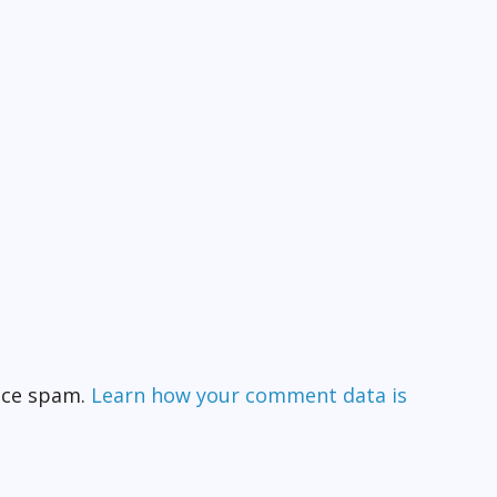
duce spam.
Learn how your comment data is