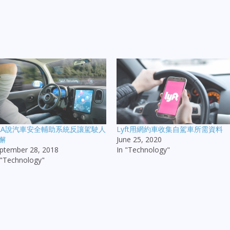
AA說汽車安全輔助系統反讓駕駛人
Lyft用網約車收集自駕車所需資料
懈
June 25, 2020
ptember 28, 2018
In "Technology"
 "Technology"