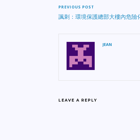
PREVIOUS POST
諷刺：環境保護總部大樓內危險
JEAN
LEAVE A REPLY