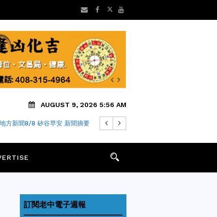
AUGUST 9, 2026 5:56 AM
G
/
DUBLIN：加州最佳居住地
VERTISE
訂閱老中電子週報