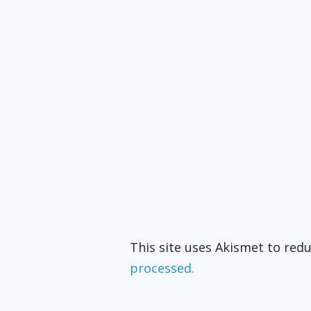
This site uses Akismet to re
processed.