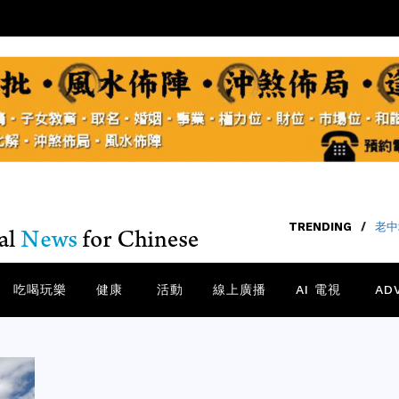
TRENDIN
吃喝玩樂
健康
活動
線上廣播
AI 電視
AD