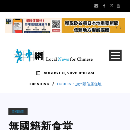
AUGUST 8, 2026 8:10 AM
TRENDING
/
DUBLIN：加州最佳居住地
美國新聞
無國籍新食堂