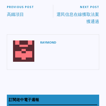
PREVIOUS POST
NEXT POST
高鐵項目
選民信息在線獲取法案
獲通過
RAYMOND
訂閱老中電子週報