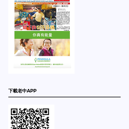
下載老中APP