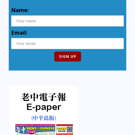
Name:
Email: